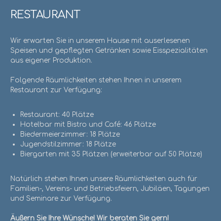
RESTAURANT
Wir erwarten Sie in unserem Hause mit auserlesenen
Speisen und gepflegten Getränken sowie Eisspezialitäten
aus eigener Produktion.
Folgende Räumlichkeiten stehen Ihnen in unserem
Restaurant zur Verfügung:
Restaurant: 40 Plätze
Hotelbar mit Bistro und Café: 46 Plätze
Biedermeierzimmer: 18 Plätze
Jugendstilzimmer: 18 Plätze
Biergarten mit 35 Plätzen (erweiterbar auf 50 Plätze)
Natürlich stehen Ihnen unsere Räumlichkeiten auch für
Familien-, Vereins- und Betriebsfeiern, Jubiläen, Tagungen
und Seminare zur Verfügung.
Äußern Sie Ihre Wünsche! Wir beraten Sie gern!