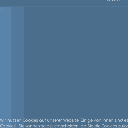
Wir nutzen Cookies auf unserer Website. Einige von ihnen sind e
Cookies). Sie können selbst entscheiden, ob Sie die Cookies zul