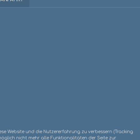
diese Website und die Nutzererfahrung zu verbessern (Tracking
öglich nicht mehr alle Funktionalitäten der Seite zur