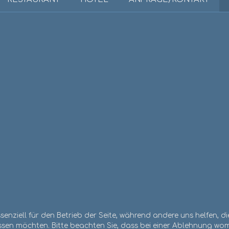
ssenziell für den Betrieb der Seite, während andere uns helfen, 
assen möchten. Bitte beachten Sie, dass bei einer Ablehnung wom